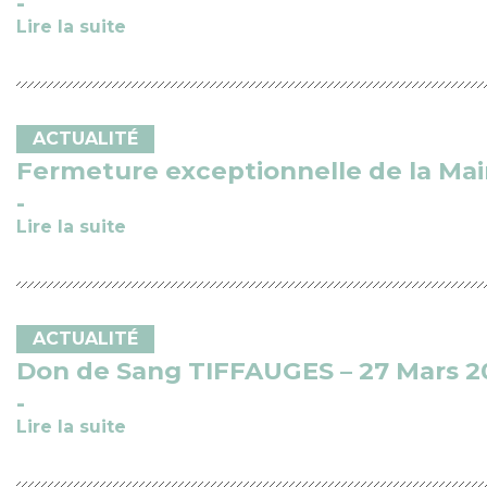
Lire la suite
ACTUALITÉ
Fermeture exceptionnelle de la Mairi
Lire la suite
ACTUALITÉ
Don de Sang TIFFAUGES – 27 Mars 2
Lire la suite