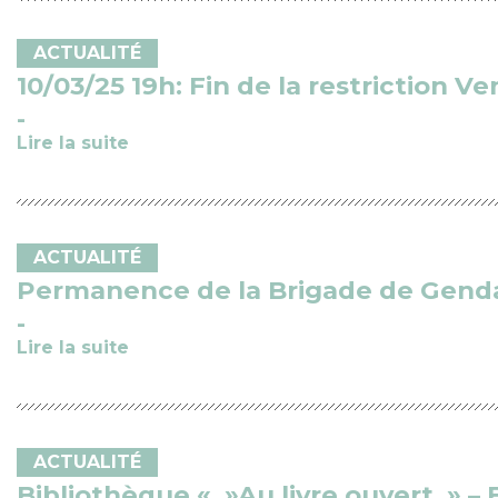
ACTUALITÉ
10/03/25 19h: Fin de la restriction V
Lire la suite
ACTUALITÉ
Permanence de la Brigade de Gendar
Lire la suite
ACTUALITÉ
Bibliothèque « »Au livre ouvert » –