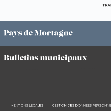
TRA
Pays
de Mortagne
Bulletins
municipaux
MENTIONS LÉGALES
GESTION DES DONNÉES PERSONNE