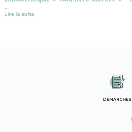
Lire la suite
DÉMARCHES