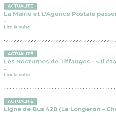
ACTUALITÉ
La Mairie et L’Agence Postale passen
Lire la suite
ACTUALITÉ
Les Nocturnes de Tiffauges – « Il ét
Lire la suite
ACTUALITÉ
Ligne de Bus 428 (Le Longeron – Ch