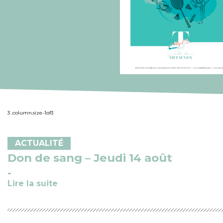
ACTUALITÉ
Don de sang – Jeudi 14 août
Lire la suite