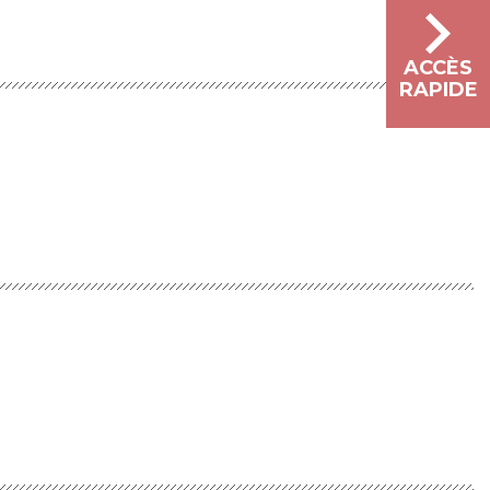
ACCÈS
RAPIDE