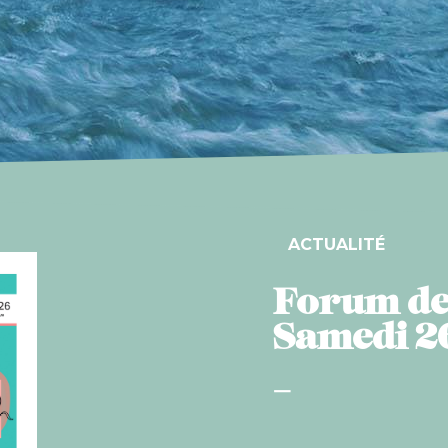
ACTUALITÉ
Forum de
Samedi 2