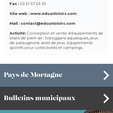
Fax :
02 51 57 63 35
Site web :
www.edsunloisirs.com
Mail :
contact@edsunloisirs.com
Activité:
Conception et vente d’équipements de
loisirs de plein-air : toboggans aquatiques, jeux
de pataugeoire, aires de jeux, équipements
sportifs pour collectivités et campings.
Pays
de Mortagne
Bulletins
municipaux