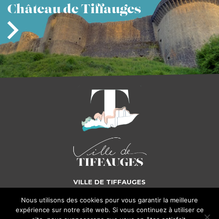
Château
de Tiffauges
VILLE DE TIFFAUGES
Nous utilisons des cookies pour vous garantir la meilleure
5, place Gilles de Rais - 85130 TIFFAUGES
Tél. : 02 51 65 72 25
expérience sur notre site web. Si vous continuez à utiliser ce