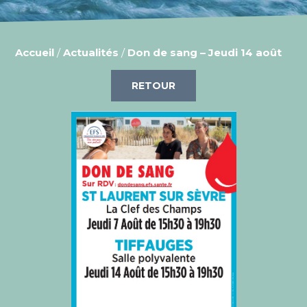
Accueil
/
Actualités
/
Don de sang – Jeudi 14 août
RETOUR