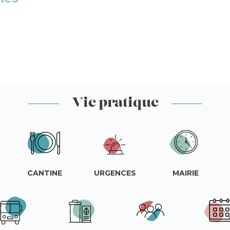
Vie pratique
CANTINE
URGENCES
MAIRIE