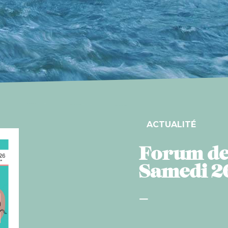
ACTUALITÉ
Forum de
Samedi 2