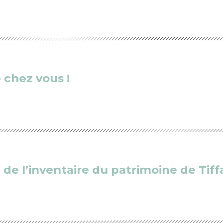
 chez vous !
de l’inventaire du patrimoine de Tif