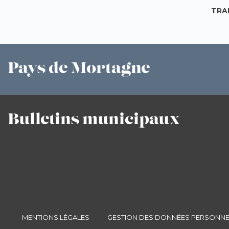
TRA
Pays
de Mortagne
Bulletins
municipaux
MENTIONS LÉGALES
GESTION DES DONNÉES PERSONNE