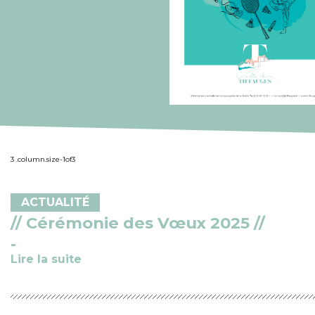
ACTUALITÉ
// Cérémonie des Vœux 2025 //
Lire la suite