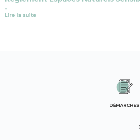
Lire la suite
DÉMARCHES