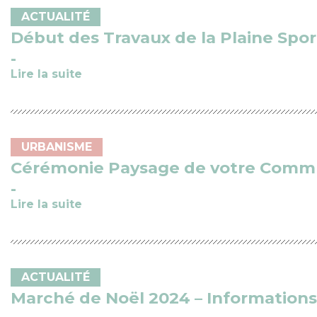
ACTUALITÉ
Début des Travaux de la Plaine Spor
Lire la suite
URBANISME
Cérémonie Paysage de votre Comm
Lire la suite
ACTUALITÉ
Marché de Noël 2024 – Informations