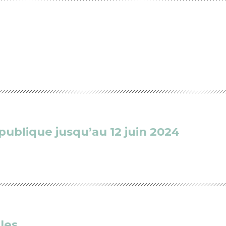
publique jusqu’au 12 juin 2024
les