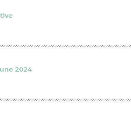
tive
une 2024