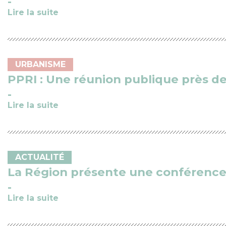
Lire la suite
URBANISME
PPRI : Une réunion publique près de
Lire la suite
ACTUALITÉ
La Région présente une conférence 
Lire la suite