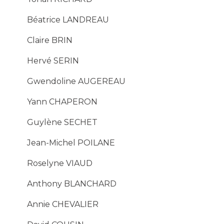
Béatrice LANDREAU
Claire BRIN
Hervé SERIN
Gwendoline AUGEREAU
Yann CHAPERON
Guylène SECHET
Jean-Michel POILANE
Roselyne VIAUD
Anthony BLANCHARD
Annie CHEVALIER