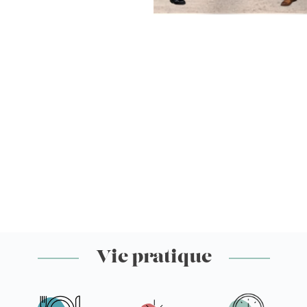
Vie pratique