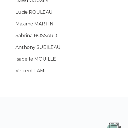
David COUSIN
Lucie ROULEAU
Maxime MARTIN
Sabrina BOSSARD
Anthony SUBILEAU
Isabelle MOUILLE
Vincent LAMI