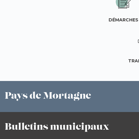
DÉMARCHES
TRA
Pays
de Mortagne
Bulletins
municipaux