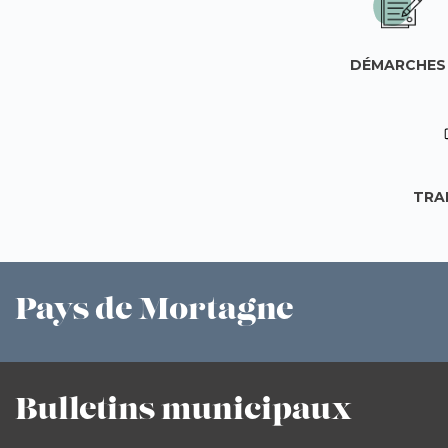
DÉMARCHES
TRA
Pays
de Mortagne
Bulletins
municipaux