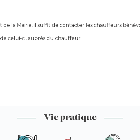
de la Mairie, il suffit de contacter les chauffeurs bénévol
de celui-ci, auprès du chauffeur.
Vie pratique