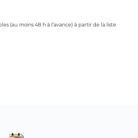
es (au moins 48 h à l’avance) à partir de la liste