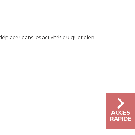
déplacer dans les activités du quotidien,
ACCÈS
RAPIDE