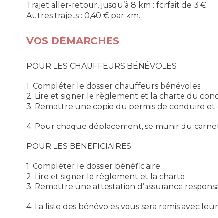
Trajet aller-retour, jusqu’à 8 km : forfait de 3 €.
Autres trajets : 0,40 € par km.
VOS DÉMARCHES
POUR LES CHAUFFEURS BÉNÉVOLES
1. Compléter le dossier chauffeurs bénévoles
2. Lire et signer le règlement et la charte du co
3. Remettre une copie du permis de conduire et 
4. Pour chaque déplacement, se munir du carnet 
POUR LES BENEFICIAIRES
1. Compléter le dossier bénéficiaire
2. Lire et signer le règlement et la charte
3. Remettre une attestation d’assurance responsabi
4. La liste des bénévoles vous sera remis avec le