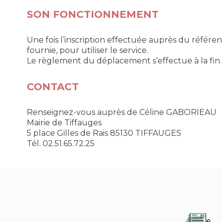
SON FONCTIONNEMENT
Une fois l’inscription effectuée auprès du référent 
fournie, pour utiliser le service.
Le règlement du déplacement s’effectue à la fin 
CONTACT
Renseignez-vous auprès de Céline GABORIEAU
Mairie de Tiffauges
5 place Gilles de Rais 85130 TIFFAUGES
Tél. 02.51.65.72.25