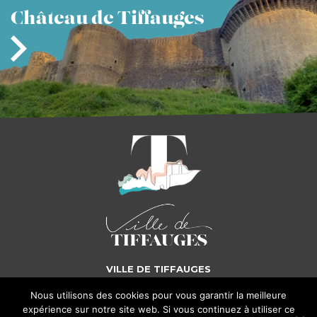
Château
de Tiffauges
VILLE DE TIFFAUGES
Nous utilisons des cookies pour vous garantir la meilleure
5, place Gilles de Rais - 85130 TIFFAUGES
Tél. : 02 51 65 72 25
expérience sur notre site web. Si vous continuez à utiliser ce