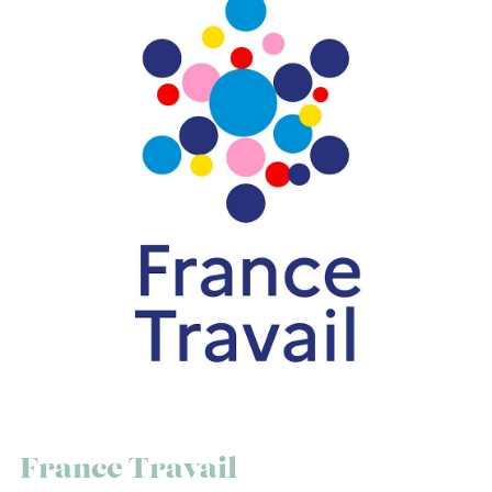
France Travail