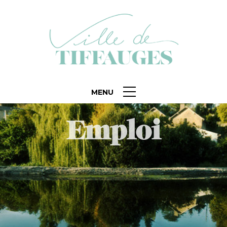
MENU
Emploi