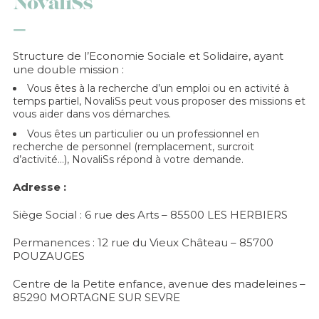
NovaliSs
Structure de l’Economie Sociale et Solidaire, ayant
une double mission :
Vous êtes à la recherche d’un emploi ou en activité à
temps partiel, NovaliSs peut vous proposer des missions et
vous aider dans vos démarches.
Vous êtes un particulier ou un professionnel en
recherche de personnel (remplacement, surcroit
d’activité…), NovaliSs répond à votre demande.
Adresse :
Siège Social : 6 rue des Arts – 85500 LES HERBIERS
Permanences : 12 rue du Vieux Château – 85700
POUZAUGES
Centre de la Petite enfance, avenue des madeleines –
85290 MORTAGNE SUR SEVRE