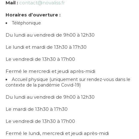
Mail :
contact@novaliss.fr
Horaires d’ouverture :
Téléphonique
Du lundi au vendredi de 9h00 à 12h30
Le lundi et mardi de 13h30 à 17h30
Le vendredi de 13h30 à 17h00
Fermé le mercredi et jeudi après-midi
Accueil physique
(uniquement sur rendez-vous dans le
contexte de la pandémie Covid-19)
Du lundi au vendredi de 9h00 à 12h30
Le mardi de 13h30 à 17h30
Le vendredi de 13h30 à 17h00
Fermé le lundi, mercredi et jeudi après-midi