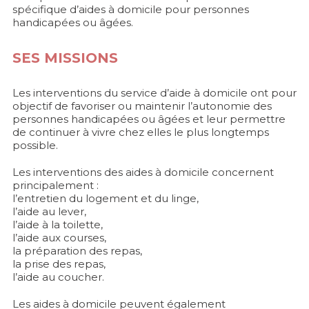
spécifique d’aides à domicile pour personnes
handicapées ou âgées.
SES MISSIONS
Les interventions du service d’aide à domicile ont pour
objectif de favoriser ou maintenir l’autonomie des
personnes handicapées ou âgées et leur permettre
de continuer à vivre chez elles le plus longtemps
possible.
Les interventions des aides à domicile concernent
principalement :
l’entretien du logement et du linge,
l’aide au lever,
l’aide à la toilette,
l’aide aux courses,
la préparation des repas,
la prise des repas,
l’aide au coucher.
Les aides à domicile peuvent également