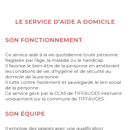
LE SERVICE D’AIDE A DOMICILE
SON FONCTIONNEMENT
Ce service aide à la vie quotidienne toute personne
fragilisée par l’âge, la maladie ou le handicap.
Il favorise le bien-être de la personne en améliorant
les conditions de vie, d’hygiène et de sécurité au
domicile de la personne.
Il lutte contre l’isolement et sauvegarde le lien social
de la personne.
Ce service géré par la CCAS de TIFFAUGES intervient
uniquement sur la commune de TIFFAUGES.
SON ÉQUIPE
Il emploie des salariés avec une qualification