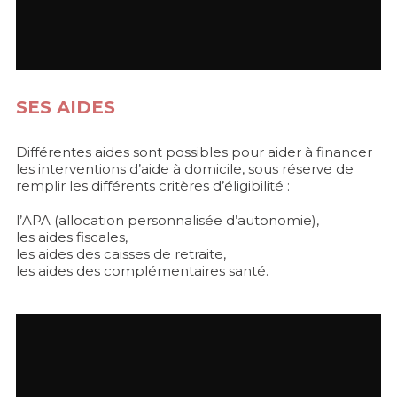
SES AIDES
Différentes aides sont possibles pour aider à financer
les interventions d’aide à domicile, sous réserve de
remplir les différents critères d’éligibilité :
l’APA (allocation personnalisée d’autonomie),
les aides fiscales,
les aides des caisses de retraite,
les aides des complémentaires santé.