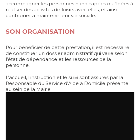
accompagner les personnes handicapées ou âgées à
réaliser des activités de loisirs avec elles, et ainsi
contribuer à maintenir leur vie sociale.
SON ORGANISATION
Pour bénéficier de cette prestation, il est nécessaire
de constituer un dossier administratif qui varie selon
l’état de dépendance et les ressources de la
personne.
L’accueil, l’instruction et le suivi sont assurés par la
Responsable du Service d’Aide à Domicile présente
au sein de la Mairie.