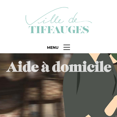
MENU
Aide à domicile