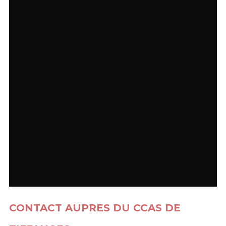
CONTACT AUPRES DU CCAS DE