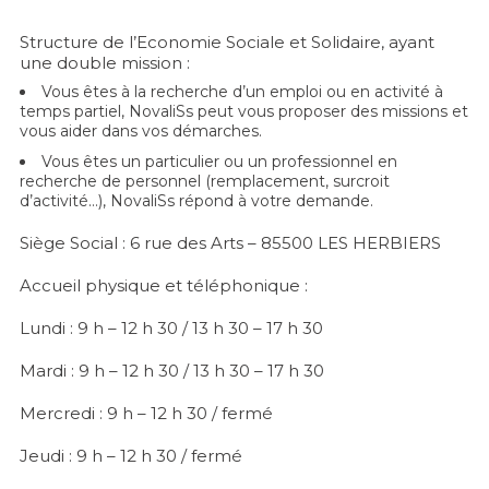
Structure de l’Economie Sociale et Solidaire, ayant
une double mission :
Vous êtes à la recherche d’un emploi ou en activité à
temps partiel, NovaliSs peut vous proposer des missions et
vous aider dans vos démarches.
Vous êtes un particulier ou un professionnel en
recherche de personnel (remplacement, surcroit
d’activité…), NovaliSs répond à votre demande.
Siège Social : 6 rue des Arts – 85500 LES HERBIERS
Accueil physique et téléphonique :
Lundi : 9 h – 12 h 30 / 13 h 30 – 17 h 30
Mardi : 9 h – 12 h 30 / 13 h 30 – 17 h 30
Mercredi : 9 h – 12 h 30 / fermé
Jeudi : 9 h – 12 h 30 / fermé