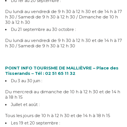
Du 1er au 20 septembre
:
Du lundi au vendredi de 9 h 30 à 12 h 30 et de 14 h à 17
h 30 / Samedi de 9 h 30 à 12 h 30 / Dimanche de 10 h
30 à 12 h 30
Du 21 septembre au 30 octobre :
Du lundi au vendredi de 9 h 30 à 12 h 30 et de 14 h à 17
h 30 / Samedi de 9 h 30 à 12 h 30
POINT INFO TOURISME DE MALLIÈVRE – Place des
Tisserands – Tél : 02 51 65 11 32
Du 3 au 30 juin :
Du mercredi au dimanche de 10 h à 12 h 30 et de 14 h
à 18 h 15
Juillet et août
:
Tous les jours de 10 h à 12 h 30 et de 14 h à 18 h 15
Les 19 et 20 septembre :