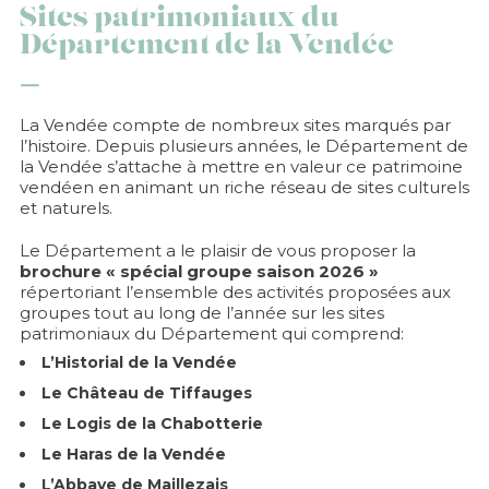
Sites patrimoniaux du
Département de la Vendée
La Vendée compte de nombreux sites marqués par
l’histoire. Depuis plusieurs années, le Département de
la Vendée s’attache à mettre en valeur ce patrimoine
vendéen en animant un riche réseau de sites culturels
et naturels.
Le Département a le plaisir de vous proposer la
brochure « spécial groupe saison 2026 »
répertoriant l’ensemble des activités proposées aux
groupes tout au long de l’année sur les sites
patrimoniaux du Département qui comprend:
L’Historial de la Vendée
Le Château de Tiffauges
Le Logis de la Chabotterie
Le Haras de la Vendée
L’Abbaye de Maillezais