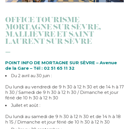
OFFICE TOURISME
MORTAGNE SUR SÈVRE,
MALLIÈVRE ET SAINT
LAURENT SUR SÈVRE
POINT INFO DE MORTAGNE SUR SÈVRE – Avenue
de la Gare – Tél : 02 51 65 11 32
Du 2 avril au 30 juin :
Du lundi au vendredi de 9 h 30 à 12 h 30 et de 14 h à 17
h 30 / Samedi de 9 h 30 à 12 h 30 / Dimanche et jour
férié de 10 h 30 à 12 h 30
Juillet et août :
Du lundi au samedi de 9 h 30 à 12 h 30 et de 14 h à 18
h 15 / Dimanche et jour férié de 10 h 30 à 12 h 30