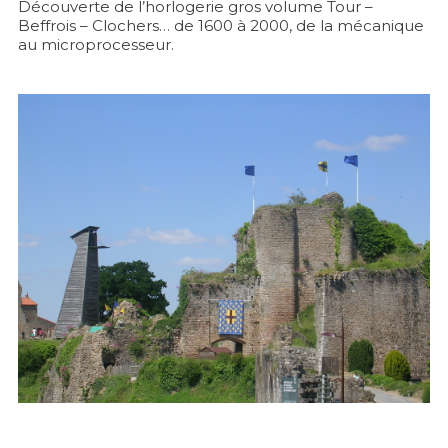
Découverte de l’horlogerie gros volume Tour –
Beffrois – Clochers… de 1600 à 2000, de la mécanique
au microprocesseur.