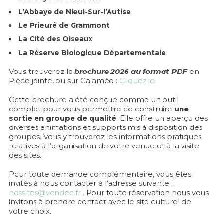
L’Abbaye de Nieul-Sur-l’Autise
Le Prieuré de Grammont
La Cité des Oiseaux
La Réserve Biologique Départementale
Vous trouverez la
brochure 2026 au format PDF
en
Pièce jointe, ou sur Calaméo :
Cliquez ici
Cette brochure a été conçue comme un outil
complet pour vous permettre de construire
une
sortie en groupe de qualité
. Elle offre un aperçu des
diverses animations et supports mis à disposition des
groupes. Vous y trouverez les informations pratiques
relatives à l’organisation de votre venue et à la visite
des sites.
Pour toute demande complémentaire, vous êtes
invités à nous contacter à l’adresse suivante :
nossites@vendee.fr
. Pour toute réservation nous vous
invitons à prendre contact avec le site culturel de
votre choix.