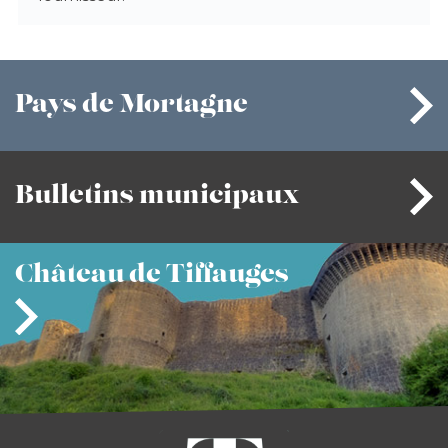
Pays
de Mortagne
Bulletins
municipaux
Château
de Tiffauges