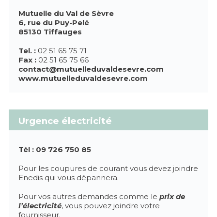
Mutuelle du Val de Sèvre
6, rue du Puy-Pelé
85130 Tiffauges
Tel. :
02 51 65 75 71
Fax :
02 51 65 75 66
contact@mutuelleduvaldesevre.com
www.mutuelleduvaldesevre.com
Urgence électricité
Tél : 09 726 750 85
Pour les coupures de courant vous devez joindre
Enedis qui vous dépannera.
Pour vos autres demandes comme le
prix de
l’électricité
, vous pouvez joindre votre
fournisseur.