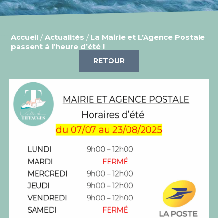
Accueil
/
Actualités
/
La Mairie et L’Agence Postale
passent à l’heure d’été !
RETOUR