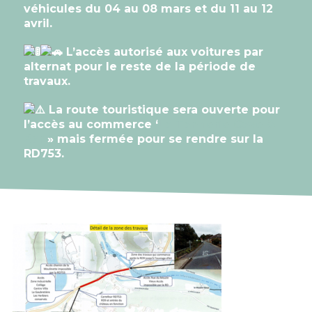
véhicules du 04 au 08 mars et du 11 au 12
avril.
L’accès autorisé aux voitures par
alternat pour le reste de la période de
travaux.
La route touristique sera ouverte pour
l’accès au commerce ‘
La Tannerie Cave &
Bar
» mais fermée pour se rendre sur la
RD753.