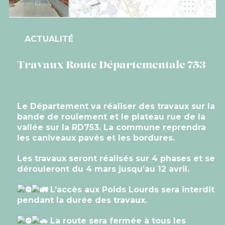
ACTUALITÉ
Travaux Route Départementale 753
Le Département va réaliser des travaux sur la
bande de roulement et le plateau rue de la
vallée sur la RD753. La commune reprendra
les caniveaux pavés et les bordures.
Les travaux seront réalisés sur 4 phases et se
dérouleront du 4 mars jusqu’au 12 avril.
L’accès aux Poids Lourds sera interdit
pendant la durée des travaux.
La route sera fermée à tous les