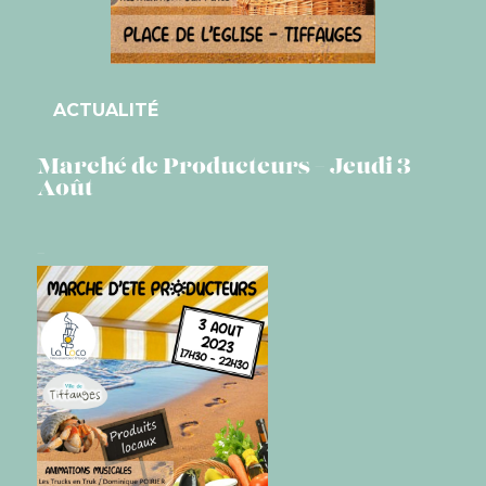
ACTUALITÉ
Marché de Producteurs – Jeudi 3
Août