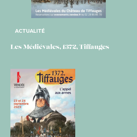
ACTUALITÉ
Les Médiévales, 1372, Tiffauges