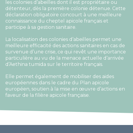
les colonies d’abeilles dont il est propriétaire ou
détenteur, dès la première colonie détenue. Cette
déclaration obligatoire concourt à une meilleure
connaissance du cheptel apicole français et
participe à sa gestion sanitaire.
La localisation des colonies d’abeilles permet une
meilleure efficacité des actions sanitaires en cas de
survenue d’une crise, ce qui revêt une importance
particulière au vu de la menace actuelle d’arrivée
d’Aethina tumida sur le territoire français.
Elle permet également de mobiliser des aides
européennes dans le cadre du Plan apicole
européen, soutien à la mise en œuvre d’actions en
faveur de la filière apicole française.