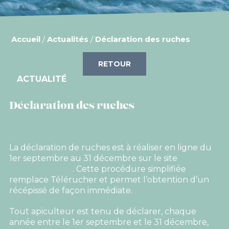
Accueil
/
Actualités
/
Déclaration des ruches
RETOUR
ACTUALITÉ
Déclaration des ruches
La déclaration de ruches est à réaliser en ligne du
1er septembre au 31 décembre sur le site
MesDémarches
. Cette procédure simplifiée
remplace Télérucher et permet l’obtention d’un
récépissé de façon immédiate.
Tout apiculteur est tenu de déclarer, chaque
année entre le 1er septembre et le 31 décembre,