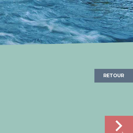
RETOUR