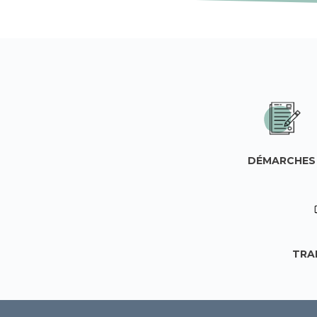
DÉMARCHES
TRA