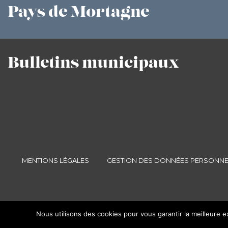
Pays
de Mortagne
Bulletins
municipaux
MENTIONS LÉGALES
GESTION DES DONNÉES PERSONNE
Nous utilisons des cookies pour vous garantir la meilleure e