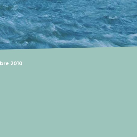
bre 2010