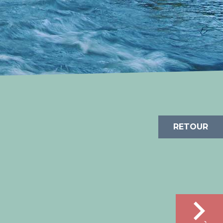
RETOUR