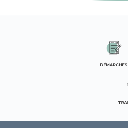
DÉMARCHES
TRA