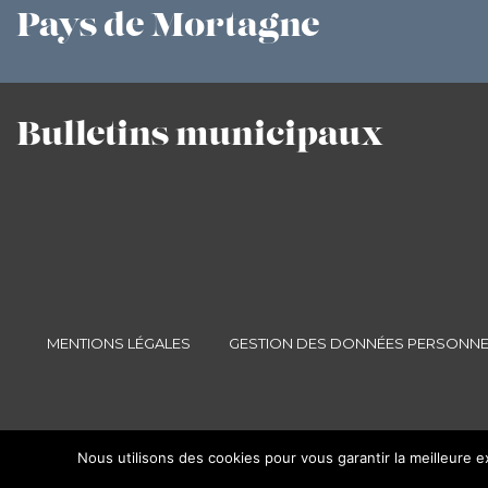
Pays
de Mortagne
Bulletins
municipaux
MENTIONS LÉGALES
GESTION DES DONNÉES PERSONNE
Nous utilisons des cookies pour vous garantir la meilleure e