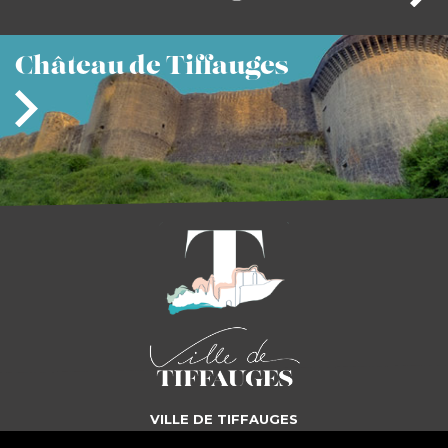
Château
de Tiffauges
VILLE DE TIFFAUGES