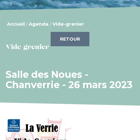
Accueil
/
Agenda
/
Vide-grenier
RETOUR
Vide-grenier
Salle des Noues -
Chanverrie - 26 mars 2023