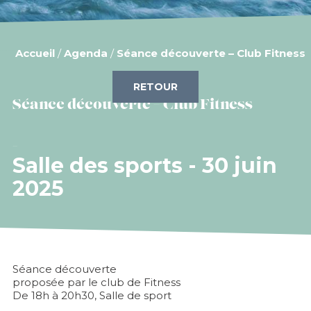
Accueil
/
Agenda
/
Séance découverte – Club Fitness
RETOUR
Séance découverte – Club Fitness
Salle des sports - 30 juin
2025
Séance découverte
proposée par le club de Fitness
De 18h à 20h30, Salle de sport