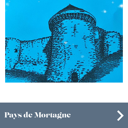
Pays
de Mortagne