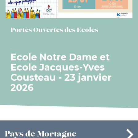
Portes Ouvertes des Ecoles
Ecole Notre Dame et
Ecole Jacques-Yves
Cousteau - 23 janvier
2026
Pays
de Mortagne