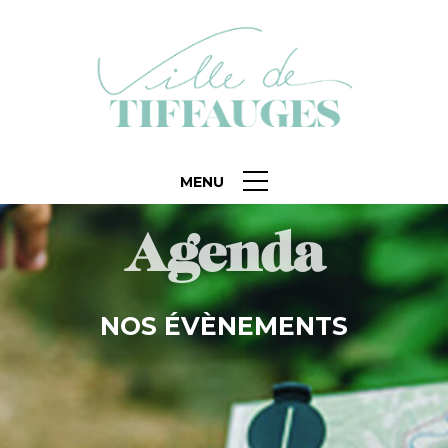
MENU
Agenda
NOS ÉVÈNEMENTS