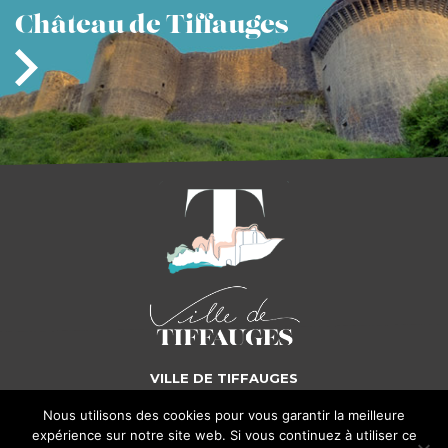
Château
de Tiffauges
VILLE DE TIFFAUGES
Nous utilisons des cookies pour vous garantir la meilleure
5, place Gilles de Rais - 85130 TIFFAUGES
Tél. : 02 51 65 72 25
expérience sur notre site web. Si vous continuez à utiliser ce