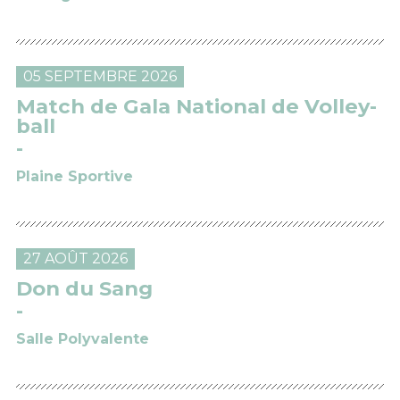
05 SEPTEMBRE 2026
Match de Gala National de Volley-
ball
Plaine Sportive
27 AOÛT 2026
Don du Sang
Salle Polyvalente