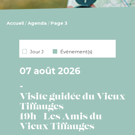
Accueil
/
Agenda
/
Page 3
Jour J
Événement(s)
07 août 2026
Visite guidée du Vieux
Tiffauges
19h - Les Amis du
Vieux Tiffauges