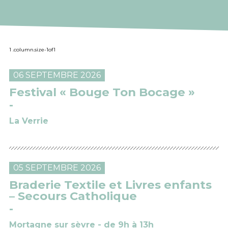
06 SEPTEMBRE 2026
Festival « Bouge Ton Bocage »
La Verrie
05 SEPTEMBRE 2026
Braderie Textile et Livres enfants
– Secours Catholique
Mortagne sur sèvre - de 9h à 13h