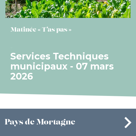
Matinée « T’as pas »
Services Techniques
municipaux - 07 mars
2026
Pays
de Mortagne