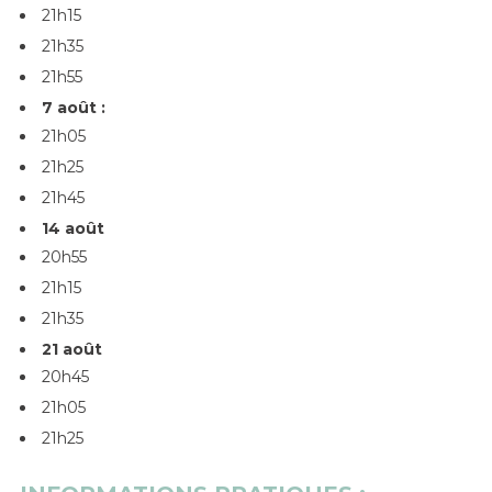
21h15
21h35
21h55
7 août :
21h05
21h25
21h45
14 août
20h55
21h15
21h35
​​​​​​​21 août
​​​​​​​20h45
21h05
21h25