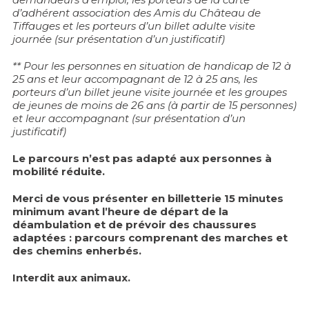
d’adhérent association des Amis du Château de
Tiffauges et les porteurs d’un billet adulte visite
journée (sur présentation d’un justificatif)
** Pour les personnes en situation de handicap de 12 à
25 ans et leur accompagnant de 12 à 25 ans, les
porteurs d’un billet jeune visite journée et les groupes
de jeunes de moins de 26 ans (à partir de 15 personnes)
et leur accompagnant (sur présentation d’un
justificatif)
Le parcours n’est pas adapté aux personnes à
mobilité réduite.
Merci de vous présenter en billetterie 15 minutes
minimum avant l’heure de départ de la
déambulation et de prévoir des chaussures
adaptées : parcours comprenant des marches et
des chemins enherbés.
Interdit aux animaux.