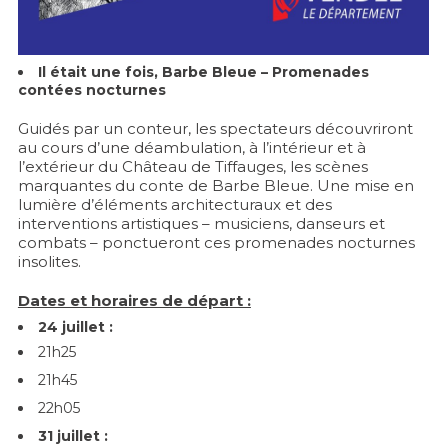
Il était une fois, Barbe Bleue – Promenades
contées nocturnes
Guidés par un conteur, les spectateurs découvriront
au cours d’une déambulation, à l’intérieur et à
l’extérieur du Château de Tiffauges, les scènes
marquantes du conte de Barbe Bleue. Une mise en
lumière d’éléments architecturaux et des
interventions artistiques – musiciens, danseurs et
combats – ponctueront ces promenades nocturnes
insolites.
Dates et horaires de départ :
24 juillet :
21h25
21h45
22h05
31 juillet :