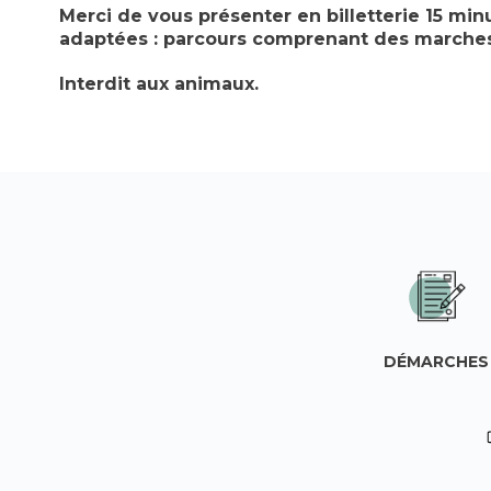
Merci de vous présenter en billetterie 15 mi
adaptées : parcours comprenant des marche
Interdit aux animaux.
DÉMARCHES