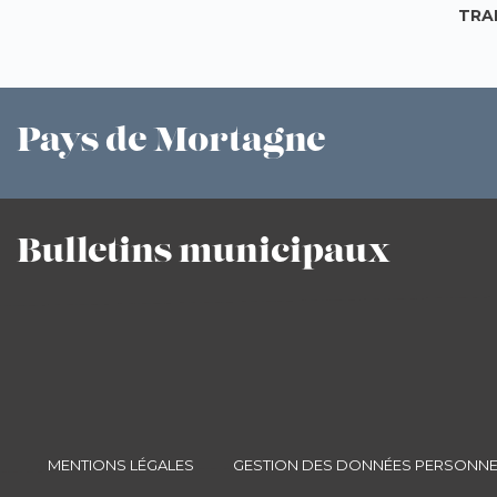
TRA
Pays
de Mortagne
Bulletins
municipaux
MENTIONS LÉGALES
GESTION DES DONNÉES PERSONNE