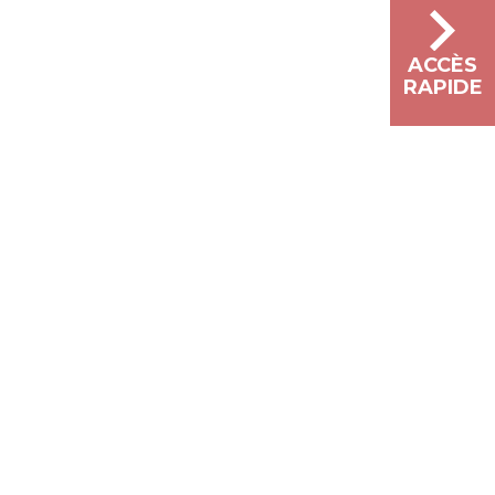
ACCÈS
RAPIDE