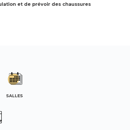
lation et de prévoir des chaussures
SALLES