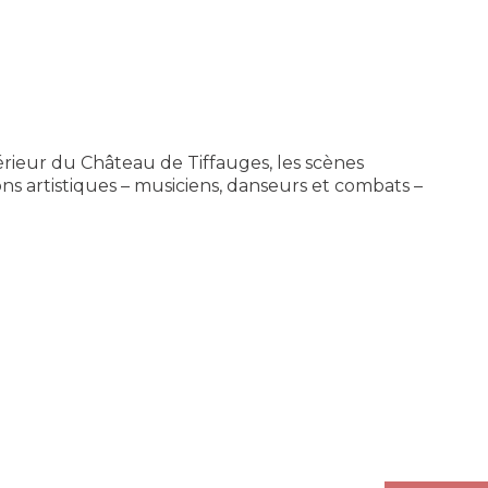
érieur du Château de Tiffauges, les scènes
 artistiques – musiciens, danseurs et combats –