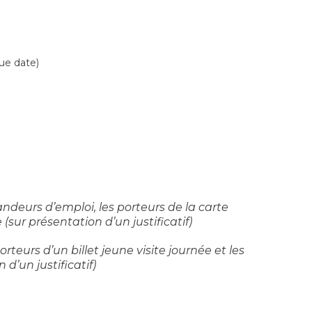
que date)
ndeurs d’emploi, les porteurs de la carte
(sur présentation d’un justificatif)
teurs d’un billet jeune visite journée et les
d’un justificatif)