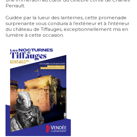
Perrault.
Guidée par la lueur des lanternes, cette promenade
surprenante vous conduira à l’extérieur et à l’intérieur
du château de Tiffauges, exceptionnellement mis en
lumière à cette occasion.