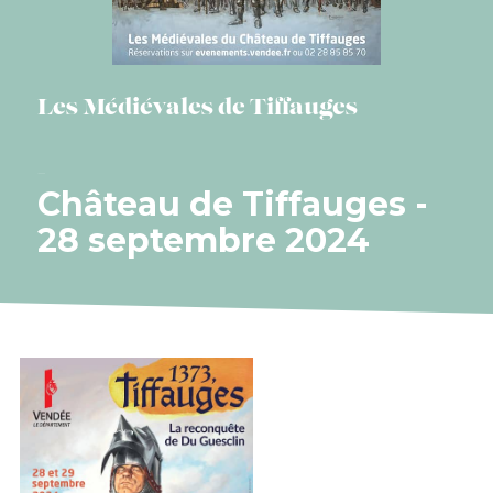
Les Médiévales de Tiffauges
Château de Tiffauges -
28 septembre 2024