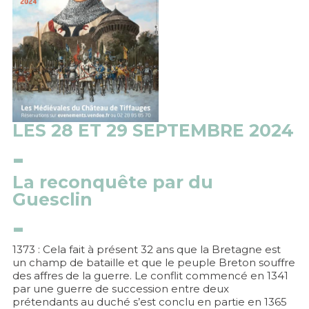
LES 28 ET 29 SEPTEMBRE 2024
La reconquête par du
Guesclin
1373 : Cela fait à présent 32 ans que la Bretagne est
un champ de bataille et que le peuple Breton souffre
des affres de la guerre. Le conflit commencé en 1341
par une guerre de succession entre deux
prétendants au duché s’est conclu en partie en 1365