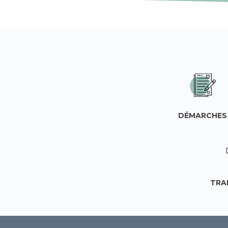
DÉMARCHES
TRA