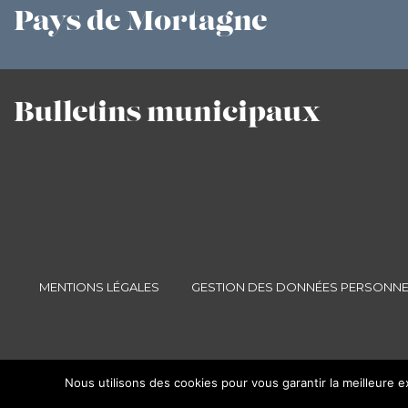
Pays
de Mortagne
Bulletins
municipaux
MENTIONS LÉGALES
GESTION DES DONNÉES PERSONNE
Nous utilisons des cookies pour vous garantir la meilleure e