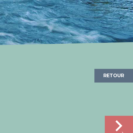
RETOUR