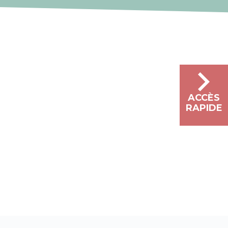
ACCÈS
RAPIDE