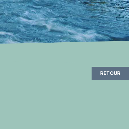
RETOUR