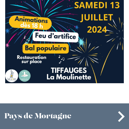
Pays
de Mortagne