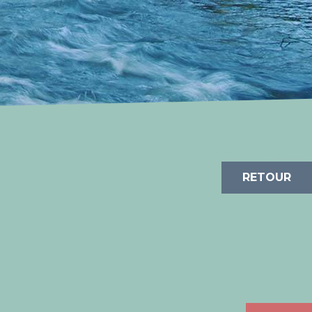
RETOUR