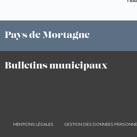
TRA
Pays
de Mortagne
Bulletins
municipaux
MENTIONS LÉGALES
GESTION DES DONNÉES PERSONNE