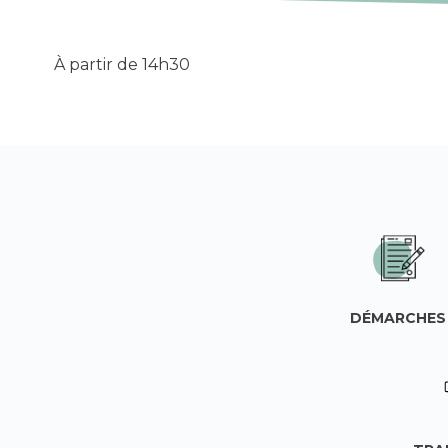
À partir de 14h30
DÉMARCHES