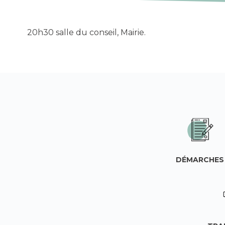
20h30 salle du conseil, Mairie.
DÉMARCHES