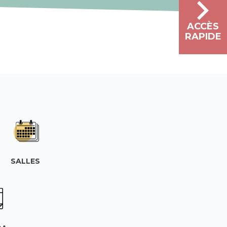
ACCÈS
RAPIDE
SALLES