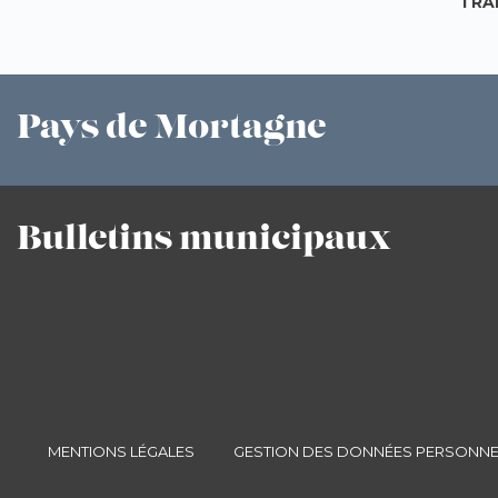
TRA
Pays
de Mortagne
Bulletins
municipaux
MENTIONS LÉGALES
GESTION DES DONNÉES PERSONNE