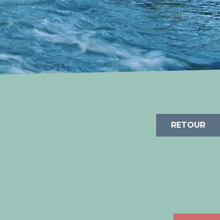
RETOUR