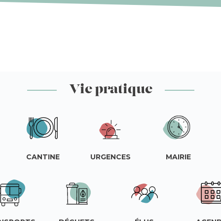
Vie pratique
CANTINE
URGENCES
MAIRIE