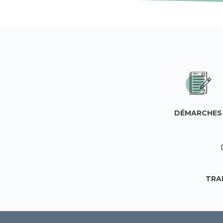
DÉMARCHES
TRA