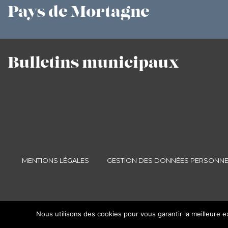
Pays
de Mortagne
Bulletins
municipaux
MENTIONS LÉGALES
GESTION DES DONNÉES PERSONNE
Nous utilisons des cookies pour vous garantir la meilleure e