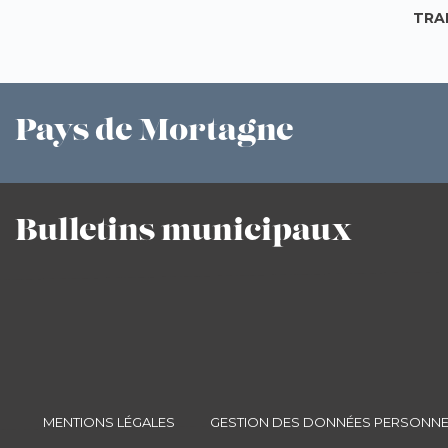
TRA
Pays
de Mortagne
Bulletins
municipaux
MENTIONS LÉGALES
GESTION DES DONNÉES PERSONNE