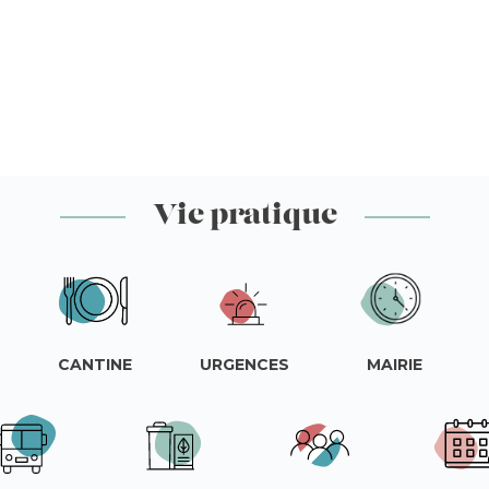
Vie pratique
CANTINE
URGENCES
MAIRIE