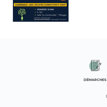
DÉMARCHES