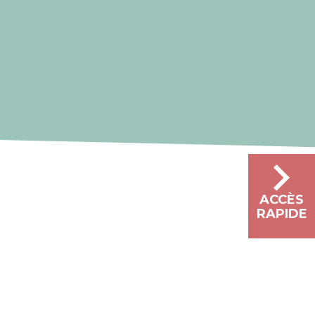
ACCÈS
RAPIDE