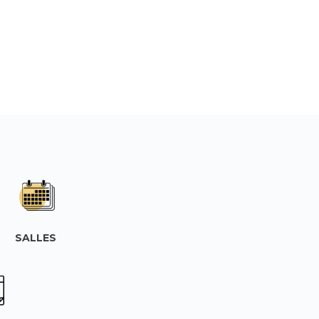
SALLES