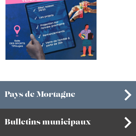
Pays
de Mortagne
Bulletins
municipaux