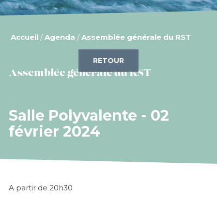
Accueil
/
Agenda
/
Assemblée générale du RST
RETOUR
Assemblée générale du RST
Salle Polyvalente - 02
février 2024
A partir de 20h30