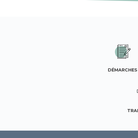
DÉMARCHES
TRA