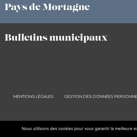
Pays
de Mortagne
Bulletins
municipaux
MENTIONS LÉGALES
GESTION DES DONNÉES PERSONNE
Nous utilisons des cookies pour vous garantir la meilleure e