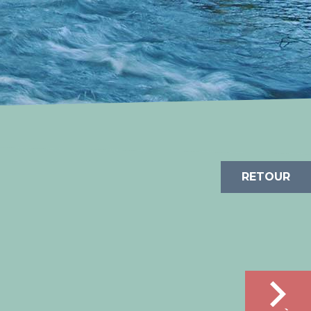
RETOUR