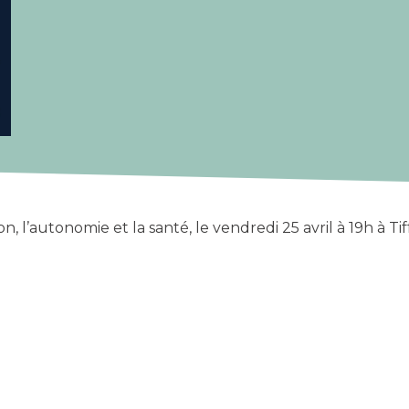
n, l’autonomie et la santé, le vendredi 25 avril à 19h à T