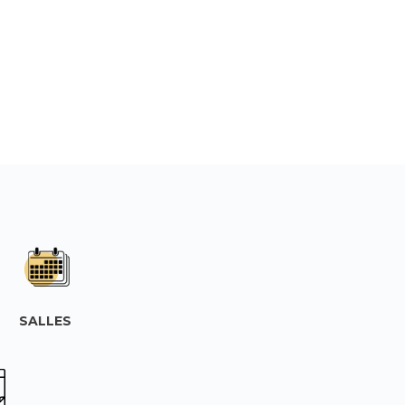
SALLES