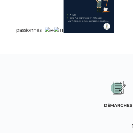
passionnés !
DÉMARCHES