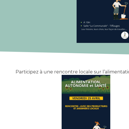
Participez à une rencontre locale sur l’alimentatio