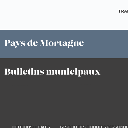
TRA
Pays
de Mortagne
Bulletins
municipaux
MENTIONS LÉGALES
GESTION DES DONNÉES PERSONNE