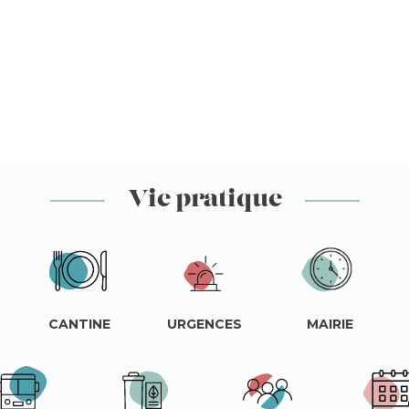
Vie pratique
CANTINE
URGENCES
MAIRIE